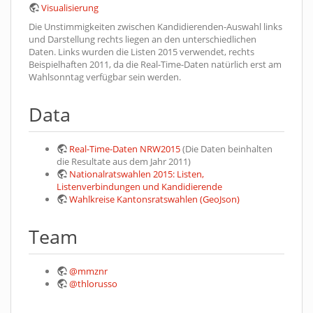
Visualisierung
Die Unstimmigkeiten zwischen Kandidierenden-Auswahl links
und Darstellung rechts liegen an den unterschiedlichen
Daten. Links wurden die Listen 2015 verwendet, rechts
Beispielhaften 2011, da die Real-Time-Daten natürlich erst am
Wahlsonntag verfügbar sein werden.
Data
Real-Time-Daten NRW2015
(Die Daten beinhalten
die Resultate aus dem Jahr 2011)
Nationalratswahlen 2015: Listen,
Listenverbindungen und Kandidierende
Wahlkreise Kantonsratswahlen (GeoJson)
Team
@mmznr
@thlorusso